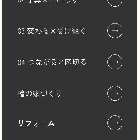
03 変わる×受け継ぐ
04 つながる×区切る
檜の家づくり
リフォーム