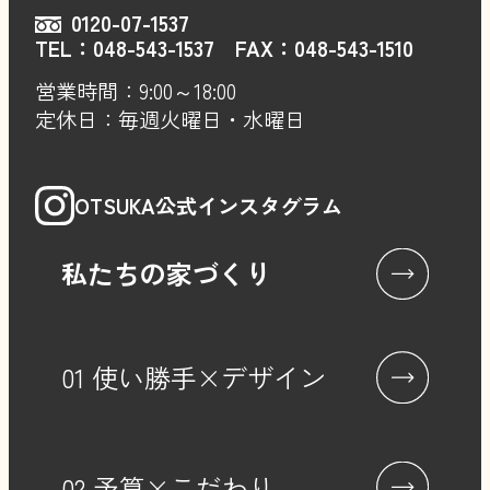
0120-07-1537
TEL：
048-543-1537
FAX：048-543-1510
営業時間：9:00～18:00
定休日：毎週火曜日・水曜日
OTSUKA公式インスタグラム
私たちの家づくり
01 使い勝手×デザイン
02 予算×こだわり