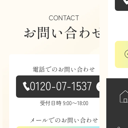
CONTACT
お問い合わせ
電話での
お問い合わせ
0120-07-1537
受付日時 9:00〜18:00
メールでの
お問い合わせ