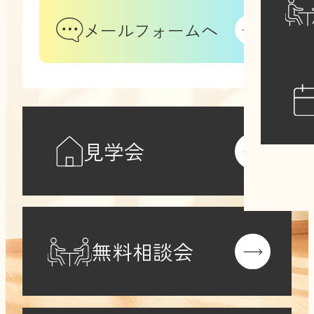
メールフォームへ
見学会
無料相談会