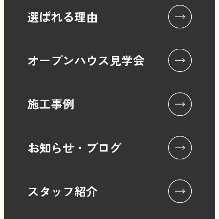
選ばれる理由
オープンハウス見学会
施工事例
お知らせ・ブログ
スタッフ紹介