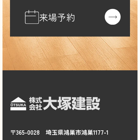
来場予約
〒365-0028 埼玉県鴻巣市鴻巣1177-1