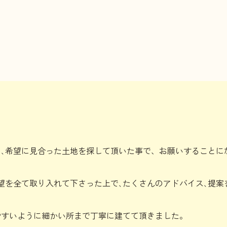
､希望に見合った土地を探して頂いた事で、お願いすることに
望を全て取り入れて下さった上で､たくさんのアドバイス､提案
やすいように細かい所まで丁寧に建てて頂きました。