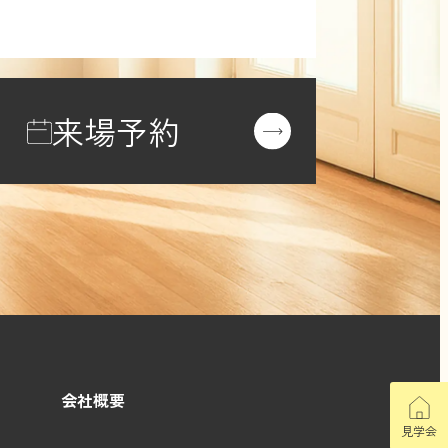
来場予約
会社概要
見学会