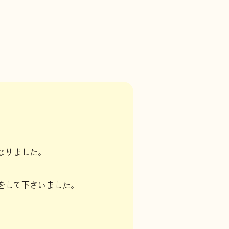
なりました。
をして下さいました。