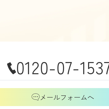
0120-07-153
メールフォームへ