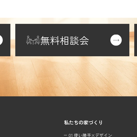
無料相談会
私たちの家づくり
01 使い勝手×デザイン