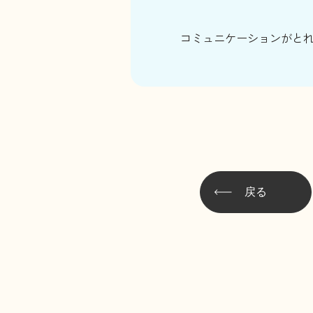
コミュニケーションがと
戻る