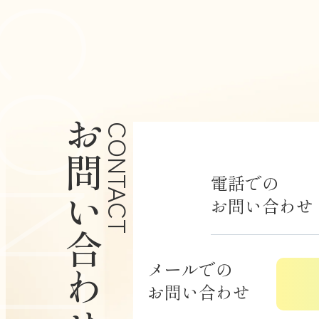
お問い合わせ
CONTACT
電話での
お問い合わせ
メールでの
お問い合わせ