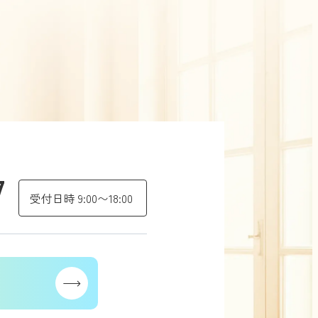
7
受付日時 9:00〜18:00