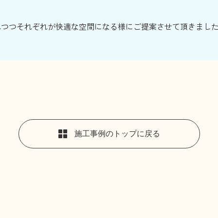
れつつそれぞれが快適な空間になる様にご提案させて頂きまし
施工事例のトップに戻る