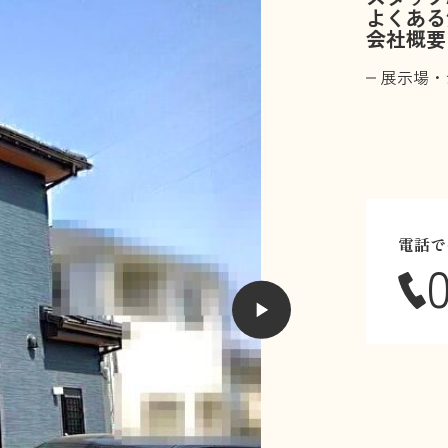
よくある
会社概要
展示場・
電話で