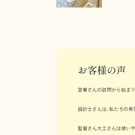
お客様の声
営業さんの訪問から始まり
設計士さんは､私たちの希
監督さん大工さんは使い