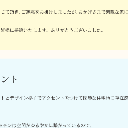
じて頂き､ご迷惑をお掛けしましたが､おかげさまで素敵な家
た皆様に感謝いたします。ありがとうございました。
メント
ットとデザイン格子でアクセントをつけて閑静な住宅地に存在
ッチンは空間がゆるやかに繋がっているので､