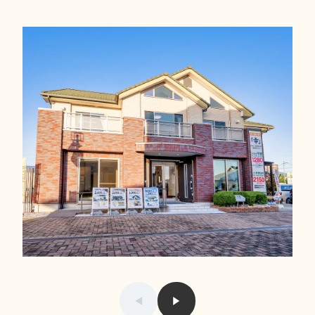
01/05