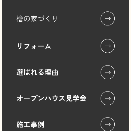
檜の家づくり
リフォーム
選ばれる理由
オープンハウス見学会
施工事例