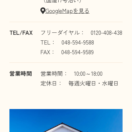
GoogleMapを見る
TEL/FAX
フリーダイヤル： 0120-408-438
TEL： 048-594-9588
FAX： 048-594-9589
営業時間
営業時間： 10:00～18:00
定休日： 毎週火曜日・水曜日