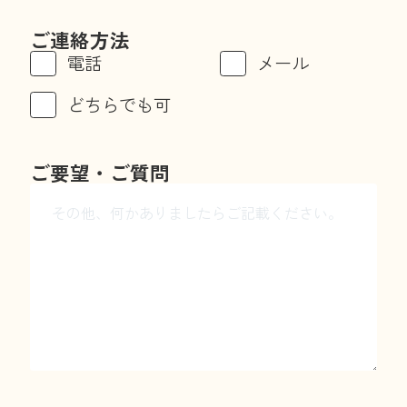
ご連絡方法
電話
メール
どちらでも可
ご要望・ご質問