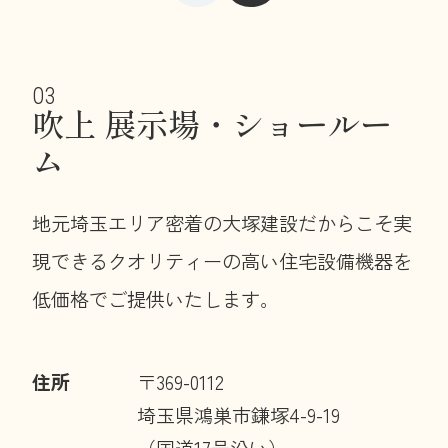
吹上 展示場・ショールー
ム
地元埼玉エリア密着の大塚建設だからこそ実
現できるクオリティーの高い住宅設備機器を
低価格でご提供いたします。
住所
〒369-0112
埼玉県鴻巣市鎌塚4-9-19
（国道17号沿い）