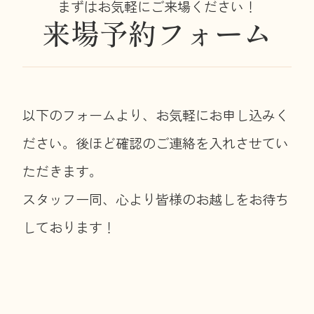
まずはお気軽にご来場ください！
来場予約フォーム
以下のフォームより、お気軽にお申し込みく
ださい。後ほど確認のご連絡を入れさせてい
ただきます。
スタッフ一同、心より皆様のお越しをお待ち
しております！