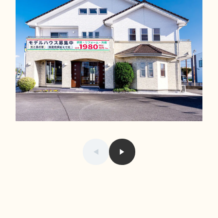
01/06