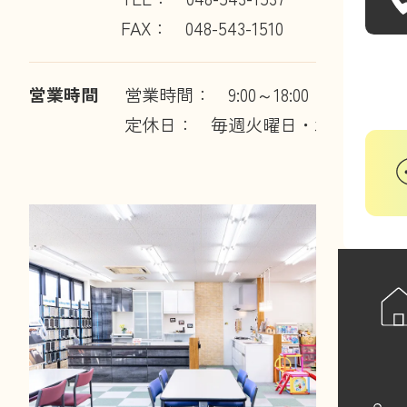
FAX： 048-543-1510
営業時間
営業時間： 9:00～18:00
定休日： 毎週火曜日・水曜日