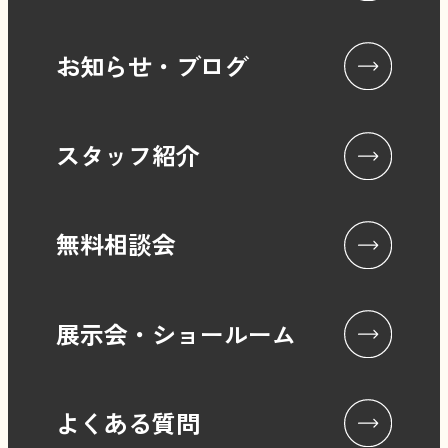
お知らせ・ブログ
スタッフ紹介
無料相談会
展示会・ショールーム
よくある質問