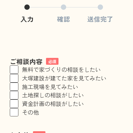
入力
確認
送信完了
ご相談内容
必須
無料で家づくりの相談をしたい
大塚建設が建てた家を見てみたい
施工現場を見てみたい
土地探しの相談がしたい
資金計画の相談がしたい
その他