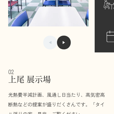
01/05
上尾 展示場
光熱費半減計画、風通し日当たり、高気密高
断熱などの提案が盛りだくさんです。「タイ