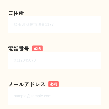
ご住所
電話番号
必須
メールアドレス
必須