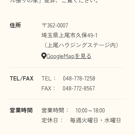
ル張りの家」是非、ご覧ください。
住所
〒362-0007
埼玉県上尾市久保49-1
（上尾ハウジングステージ内）
GoogleMapを見る
TEL/FAX
TEL： 048-778-7258
FAX： 048-772-8567
営業時間
営業時間： 10:00～18:00
定休日： 毎週火曜日・水曜日