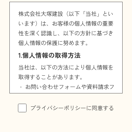
株式会社大塚建設（以下「当社」とい
います）は、お客様の個人情報の重要
性を深く認識し、以下の方針に基づき
個人情報の保護に努めます。
1.個人情報の取得方法
当社は、以下の方法により個人情報を
取得することがあります。
お問い合わせフォームや資料請求フ
ォーム、アンケート等を通じた取得
お客様との商談や名刺交換等による
プライバシーポリシーに同意する
取得
公的に入手可能な情報源