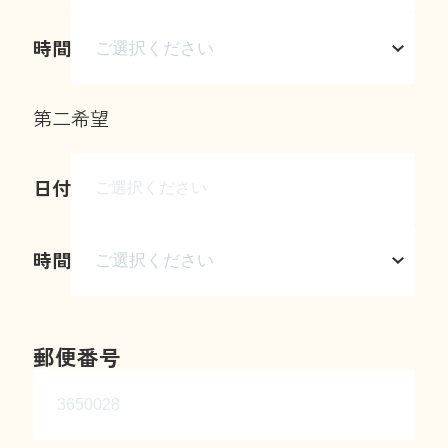
時間
第二希望
日付
時間
郵便番号