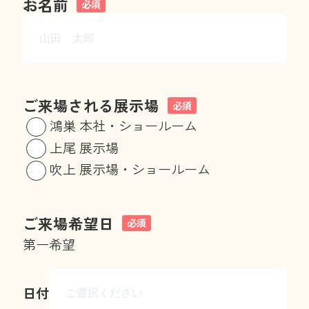
お名前
必須
ご来場される展示場
必須
鴻巣 本社・ショールーム
上尾 展示場
吹上 展示場・ショールーム
ご来場希望日
必須
第一希望
日付